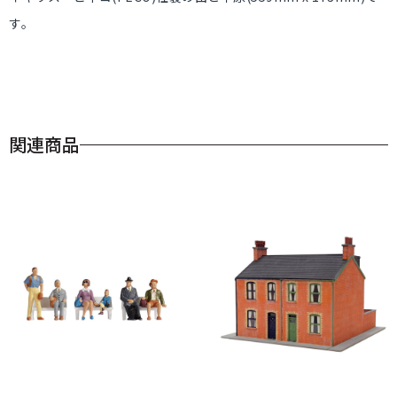
す。
関連商品