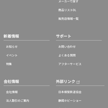
メーカーで探す
商品リストDL
販売店情報一覧
新着情報
サポート
お知らせ
お問い合わせ
イベント
よくある質問
特集
アフターサービス
会社情報
外部リンク
会社情報
日本模型鉄道協会
法人取引のご案内
静岡ホビーショー