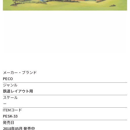
メーカー・ブランド
PECO
ジャンル
鉄道レイアウト用
スケール
－
ITEMコード
PESK-33
発売日
2018年05月 発売中