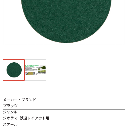
メーカー・ブランド
プラッツ
ジャンル
ジオラマ･鉄道レイアウト用
スケール