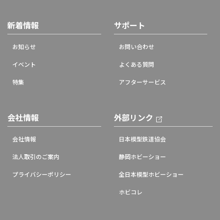
新着情報
サポート
お知らせ
お問い合わせ
イベント
よくある質問
特集
アフターサービス
会社情報
外部リンク
会社情報
日本模型鉄道協会
法人取引のご案内
静岡ホビーショー
プライバシーポリシー
全日本模型ホビーショー
ホビコレ