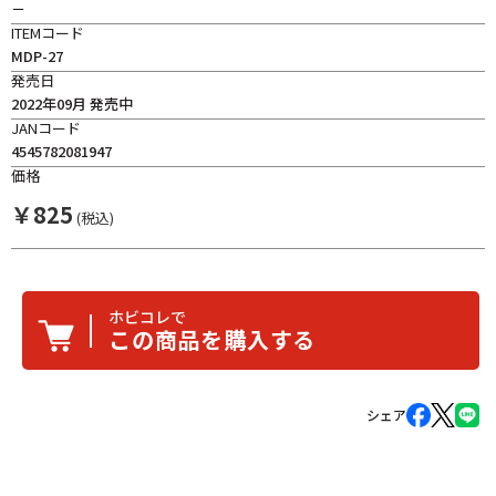
－
ITEMコード
MDP-27
発売日
2022年09月 発売中
JANコード
4545782081947
価格
￥
825
(税込)
ホビコレで
この商品を購入する
シェア