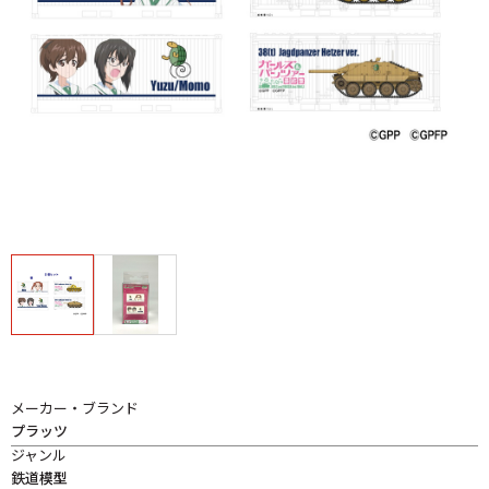
メーカー・ブランド
プラッツ
ジャンル
鉄道模型