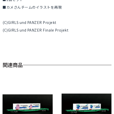
■カメさんチームのイラストを再現
(C)GIRLS und PANZER Projekt
(C)GIRLS und PANZER Finale Projekt
関連商品