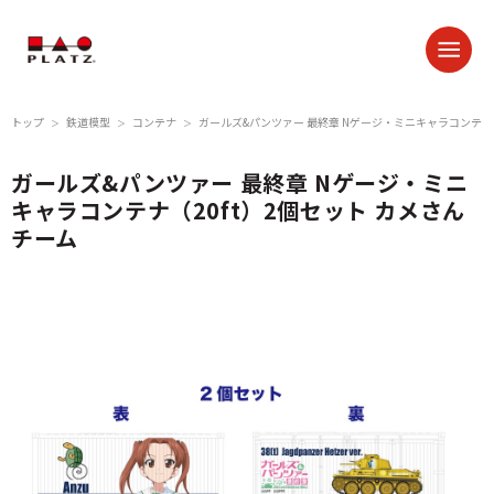
トップ
鉄道模型
コンテナ
ガールズ&パンツァー 最終章 Nゲージ・ミニキャラコンテナ（
＞
＞
＞
ガールズ&パンツァー 最終章 Nゲージ・ミニ
キャラコンテナ（20ft）2個セット カメさん
チーム