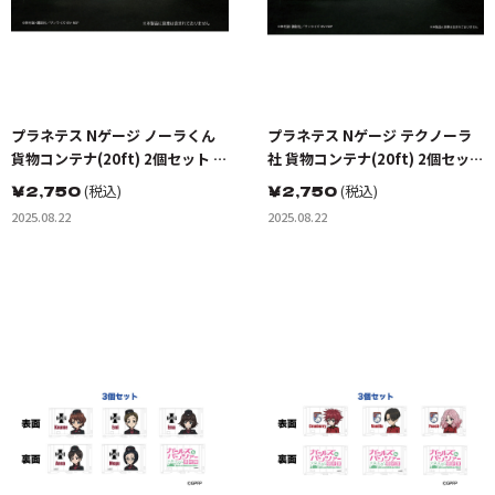
プラネテス Nゲージ ノーラくん
プラネテス Nゲージ テクノーラ
貨物コンテナ(20ft) 2個セット 完
社 貨物コンテナ(20ft) 2個セット
成品
完成品
￥
2,750
(税込)
￥
2,750
(税込)
2025.08.22
2025.08.22