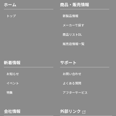
ホーム
商品・販売情報
トップ
新製品情報
メーカーで探す
商品リストDL
販売店情報一覧
新着情報
サポート
お知らせ
お問い合わせ
イベント
よくある質問
特集
アフターサービス
会社情報
外部リンク