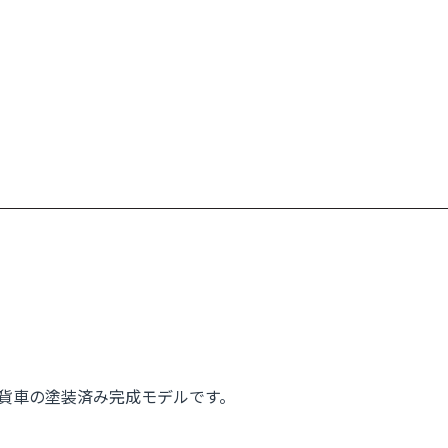
型用貨車の塗装済み完成モデルです。