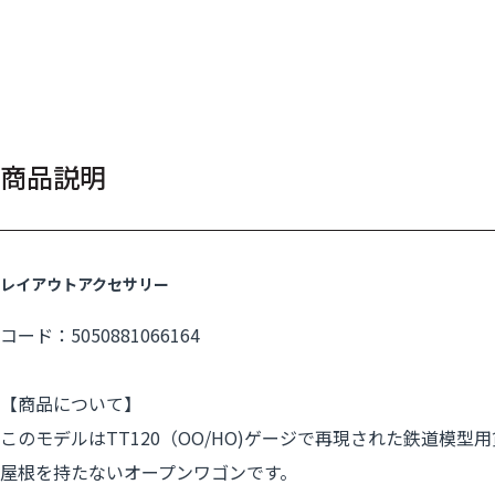
商品説明
レイアウトアクセサリー
コード：5050881066164
【商品について】
このモデルはTT120（OO/HO)ゲージで再現された鉄道模
屋根を持たないオープンワゴンです。