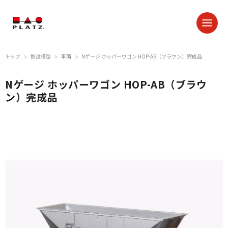
トップ
鉄道模型
車両
Nゲージ ホッパーワゴン HOP-AB（ブラウン）完成品
＞
＞
＞
Nゲージ ホッパーワゴン HOP-AB（ブラウ
ン）完成品