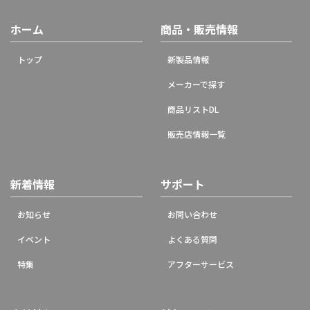
ホーム
商品・販売情報
トップ
新製品情報
メーカーで探す
商品リストDL
販売店情報一覧
新着情報
サポート
お知らせ
お問い合わせ
イベント
よくある質問
特集
アフターサービス