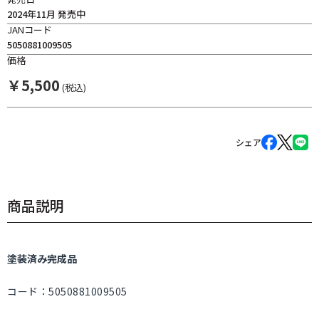
2024年11月 発売中
JANコード
5050881009505
価格
￥
5,500
(税込)
シェア
商品説明
塗装済み完成品
コード：5050881009505