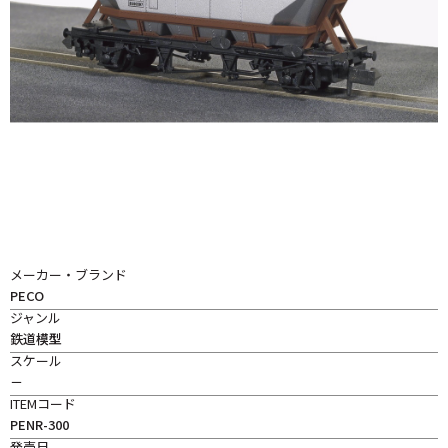
メーカー・ブランド
PECO
ジャンル
鉄道模型
スケール
－
ITEMコード
PENR-300
発売日