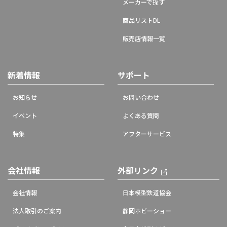
メーカーで探す
商品リストDL
販売店情報一覧
新着情報
サポート
お知らせ
お問い合わせ
イベント
よくある質問
特集
アフターサービス
会社情報
外部リンク
会社情報
日本模型鉄道協会
法人取引のご案内
静岡ホビーショー