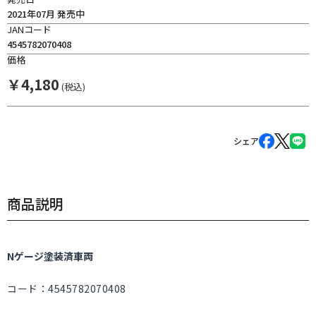
2021年07月 発売中
JANコード
4545782070408
価格
￥
4,180
(税込)
シェア
商品説明
Nゲージ塗装済車両
コード：4545782070408