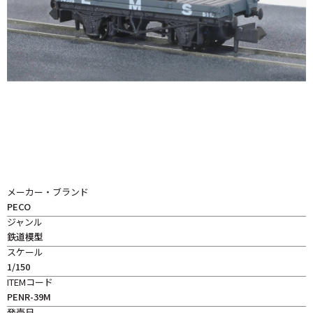
メーカー・ブランド
PECO
ジャンル
鉄道模型
スケール
1/150
ITEMコード
PENR-39M
発売日