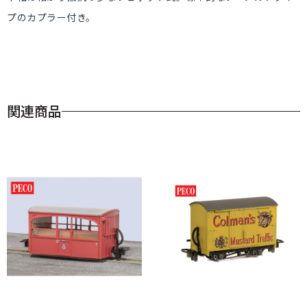
プのカプラー付き。
関連商品