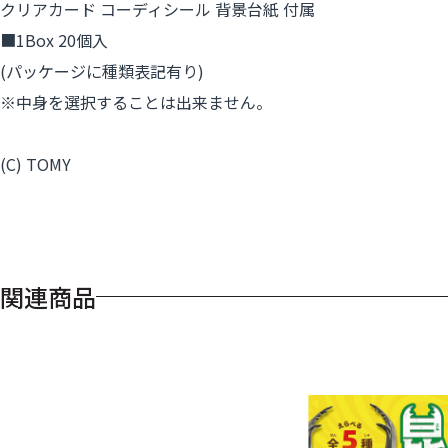
クリアカード コーディシール 背景台紙 付属
■1Box 20個入
(パッケージに種類表記有り)
※中身を選択することは出来ません。
(C) TOMY
関連商品