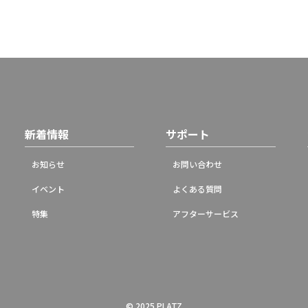
新着情報
サポート
お知らせ
お問い合わせ
イベント
よくある質問
特集
アフターサービス
© 2025 PLATZ