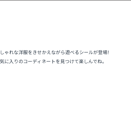
しゃれな洋服をきせかえながら遊べるシールが登場!
気に入りのコーディネートを見つけて楽しんでね。