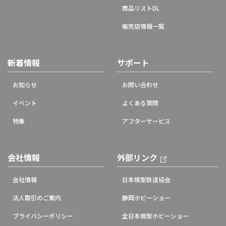
商品リストDL
販売店情報一覧
新着情報
サポート
お知らせ
お問い合わせ
イベント
よくある質問
特集
アフターサービス
会社情報
外部リンク
会社情報
日本模型鉄道協会
法人取引のご案内
静岡ホビーショー
プライバシーポリシー
全日本模型ホビーショー