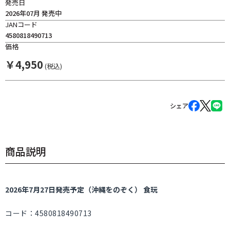
発売日
2026年07月 発売中
JANコード
4580818490713
価格
￥
4,950
(税込)
シェア
商品説明
2026年7月27日発売予定（沖縄をのぞく） 食玩
コード：4580818490713