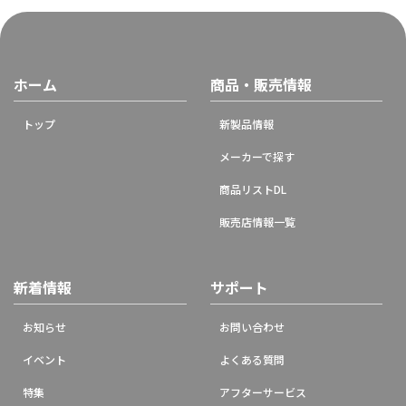
ホーム
商品・販売情報
トップ
新製品情報
メーカーで探す
商品リストDL
販売店情報一覧
新着情報
サポート
お知らせ
お問い合わせ
イベント
よくある質問
特集
アフターサービス