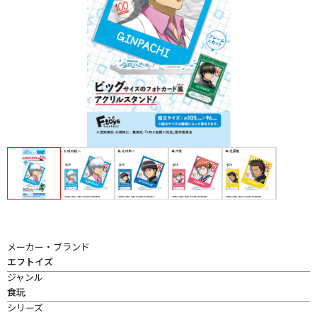
メーカー・ブランド
エフトイズ
ジャンル
食玩
シリーズ