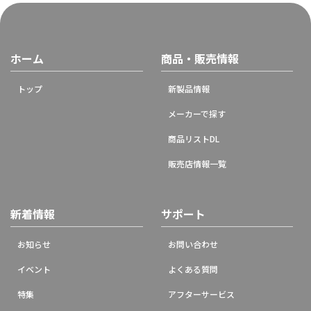
ホーム
商品・販売情報
トップ
新製品情報
メーカーで探す
商品リストDL
販売店情報一覧
新着情報
サポート
お知らせ
お問い合わせ
イベント
よくある質問
特集
アフターサービス