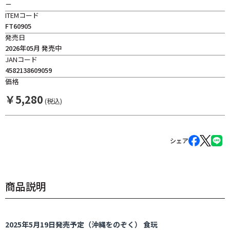
－
ITEMコード
FT60905
発売日
2026年05月 発売中
JANコード
4582138609059
価格
￥
5,280
(税込)
シェア
商品説明
2025年5月19日発売予定（沖縄をのぞく） 食玩