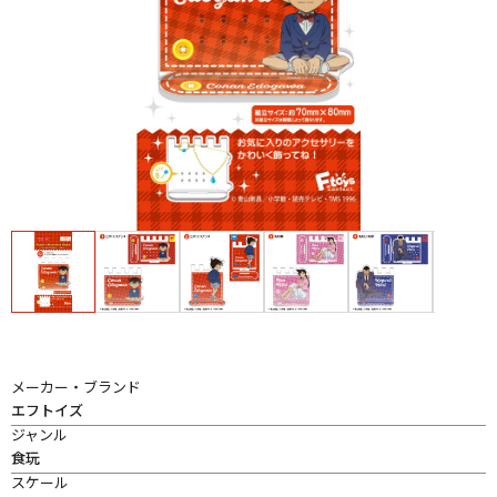
メーカー・ブランド
エフトイズ
ジャンル
食玩
スケール