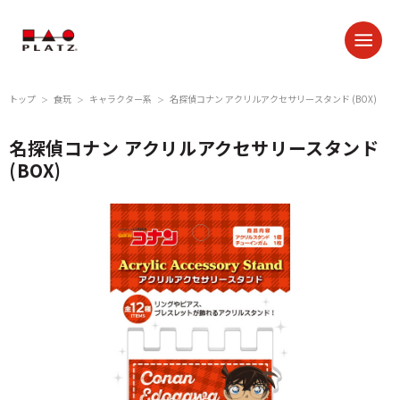
トップ
食玩
キャラクター系
名探偵コナン アクリルアクセサリースタンド (BOX)
＞
＞
＞
名探偵コナン アクリルアクセサリースタンド
(BOX)