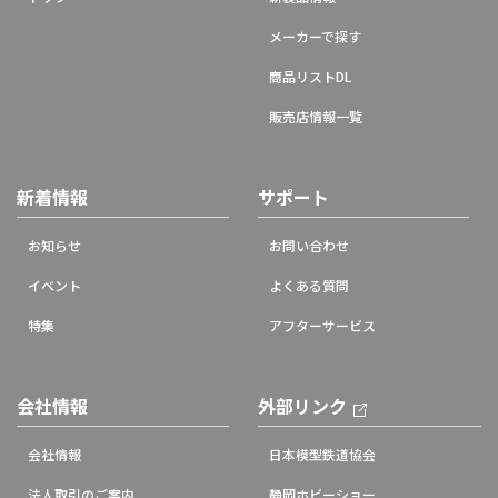
メーカーで探す
商品リストDL
販売店情報一覧
新着情報
サポート
お知らせ
お問い合わせ
イベント
よくある質問
特集
アフターサービス
会社情報
外部リンク
会社情報
日本模型鉄道協会
法人取引のご案内
静岡ホビーショー