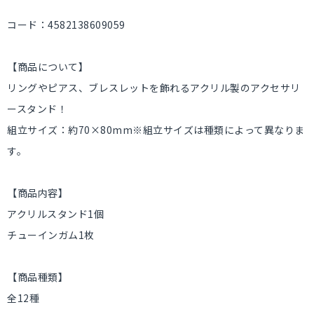
コード：4582138609059
【商品について】
リングやピアス、ブレスレットを飾れるアクリル製のアクセサリ
ースタンド！
組立サイズ：約70×80mm※組立サイズは種類によって異なりま
す。
【商品内容】
アクリルスタンド1個
チューインガム1枚
【商品種類】
全12種