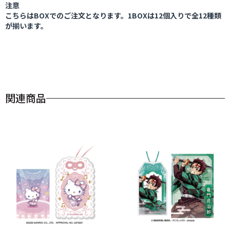
注意
こちらはBOXでのご注文となります。1BOXは12個入りで全12種類
が揃います。
関連商品