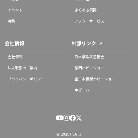
イベント
よくある質問
特集
アフターサービス
会社情報
外部リンク
会社情報
日本模型鉄道協会
法人取引のご案内
静岡ホビーショー
プライバシーポリシー
全日本模型ホビーショー
ホビコレ
© 2025 PLATZ