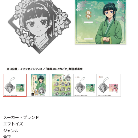
メーカー・ブランド
エフトイズ
ジャンル
食玩