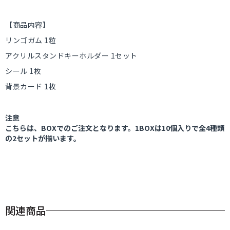
【商品内容】
リンゴガム 1粒
アクリルスタンドキーホルダー 1セット
シール 1枚
背景カード 1枚
注意
こちらは、BOXでのご注文となります。1BOXは10個入りで全4種類
の2セットが揃います。
関連商品