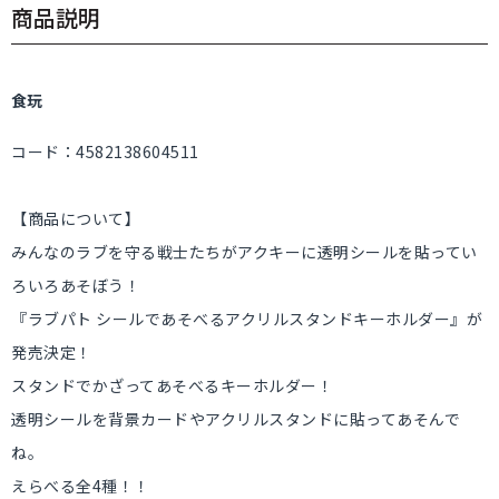
商品説明
食玩
コード：4582138604511
【商品について】
みんなのラブを守る戦士たちがアクキーに透明シールを貼ってい
ろいろあそぼう！
『ラブパト シールであそべるアクリルスタンドキーホルダー』が
発売決定！
スタンドでかざってあそべるキーホルダー！
透明シールを背景カードやアクリルスタンドに貼ってあそんで
ね。
えらべる全4種！！