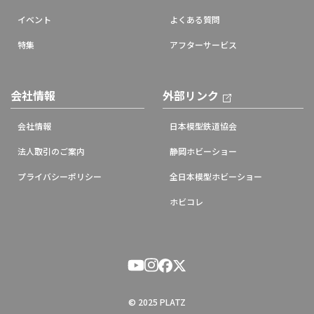
イベント
よくある質問
特集
アフターサービス
会社情報
外部リンク
会社情報
日本模型鉄道協会
法人取引のご案内
静岡ホビーショー
プライバシーポリシー
全日本模型ホビーショー
ホビコレ
© 2025 PLATZ