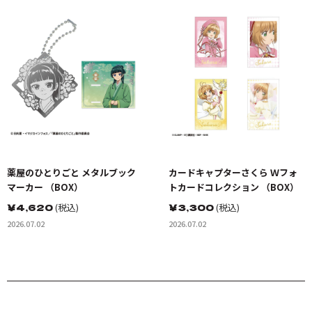
薬屋のひとりごと メタルブック
カードキャプターさくら Ｗフォ
マーカー （BOX）
トカードコレクション （BOX）
￥
4,620
(税込)
￥
3,300
(税込)
2026.07.02
2026.07.02