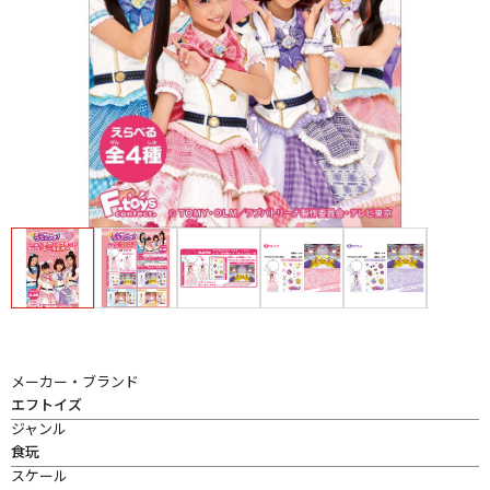
メーカー・ブランド
エフトイズ
ジャンル
食玩
スケール