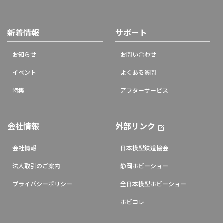
新着情報
サポート
お知らせ
お問い合わせ
イベント
よくある質問
特集
アフターサービス
会社情報
外部リンク
会社情報
日本模型鉄道協会
法人取引のご案内
静岡ホビーショー
プライバシーポリシー
全日本模型ホビーショー
ホビコレ