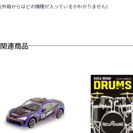
(外箱からはどの機種が入っているかわかりません)
関連商品