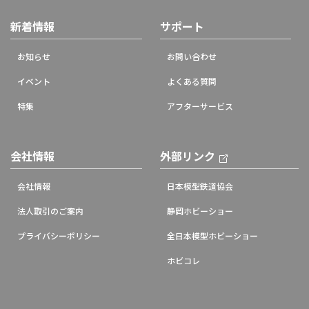
新着情報
サポート
お知らせ
お問い合わせ
イベント
よくある質問
特集
アフターサービス
会社情報
外部リンク
会社情報
日本模型鉄道協会
法人取引のご案内
静岡ホビーショー
プライバシーポリシー
全日本模型ホビーショー
ホビコレ