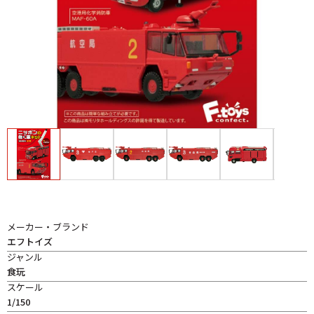
メーカー・ブランド
エフトイズ
ジャンル
食玩
スケール
1/150