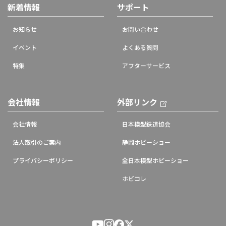
新着情報
サポート
お知らせ
お問い合わせ
イベント
よくある質問
特集
アフターサービス
会社情報
外部リンク
会社情報
日本模型鉄道協会
法人取引のご案内
静岡ホビーショー
プライバシーポリシー
全日本模型ホビーショー
ホビコレ