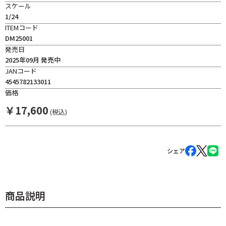
スケール
1/24
ITEMコード
DM25001
発売日
2025年09月 発売中
JANコード
4545782133011
価格
￥
17,600
(税込)
シェア
商品説明