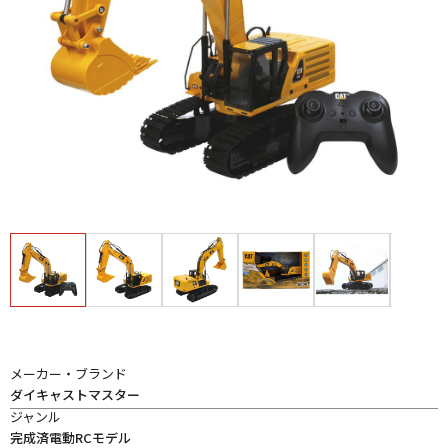
メーカー・ブランド
ダイキャストマスター
ジャンル
完成済電動RCモデル