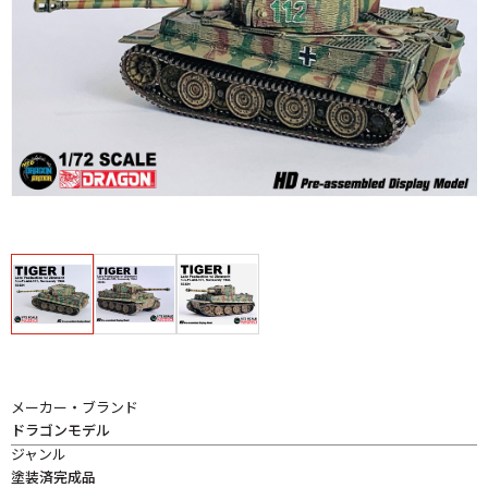
メーカー・ブランド
ドラゴンモデル
ジャンル
塗装済完成品