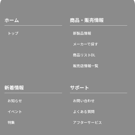
ホーム
商品・販売情報
トップ
新製品情報
メーカーで探す
商品リストDL
販売店情報一覧
新着情報
サポート
お知らせ
お問い合わせ
イベント
よくある質問
特集
アフターサービス