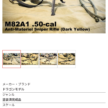
メーカー・ブランド
ドラゴンモデル
ジャンル
塗装済完成品
スケール