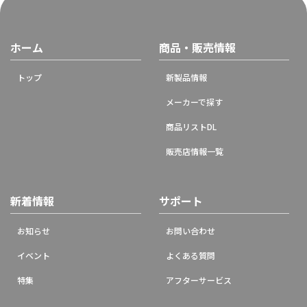
ホーム
商品・販売情報
トップ
新製品情報
メーカーで探す
商品リストDL
販売店情報一覧
新着情報
サポート
お知らせ
お問い合わせ
イベント
よくある質問
特集
アフターサービス