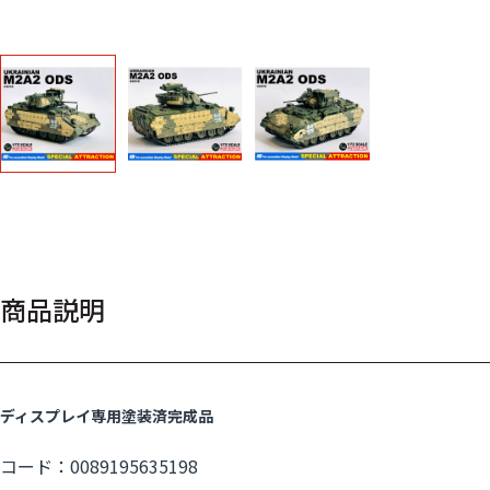
商品説明
ディスプレイ専用塗装済完成品
コード：0089195635198