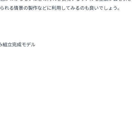
られる情景の製作などに利用してみるのも良いでしょう。
済み組立完成モデル