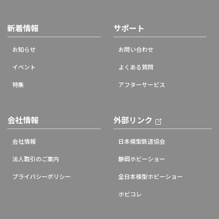
新着情報
サポート
お知らせ
お問い合わせ
イベント
よくある質問
特集
アフターサービス
会社情報
外部リンク
会社情報
日本模型鉄道協会
法人取引のご案内
静岡ホビーショー
プライバシーポリシー
全日本模型ホビーショー
ホビコレ