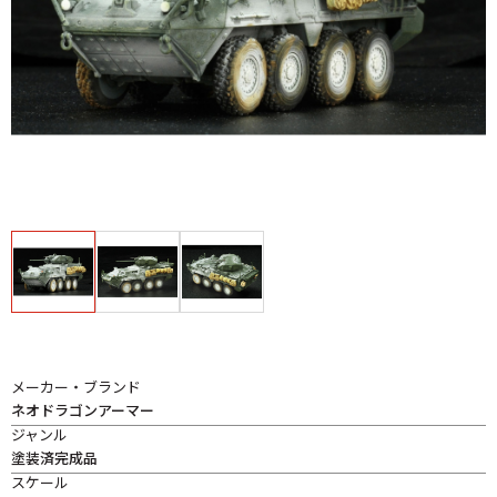
メーカー・ブランド
ネオドラゴンアーマー
ジャンル
塗装済完成品
スケール