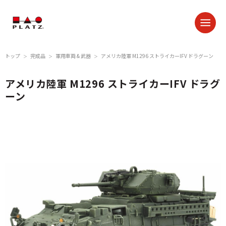
トップ
完成品
軍用車両 & 武器
アメリカ陸軍 M1296 ストライカーIFV ドラグーン
＞
＞
＞
アメリカ陸軍 M1296 ストライカーIFV ドラグ
ーン