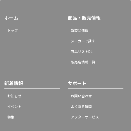
ホーム
商品・販売情報
トップ
新製品情報
メーカーで探す
商品リストDL
販売店情報一覧
新着情報
サポート
お知らせ
お問い合わせ
イベント
よくある質問
特集
アフターサービス