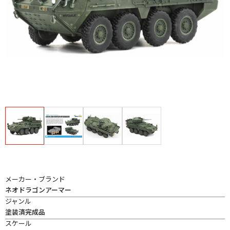
メーカー・ブランド
ネオドラゴンアーマー
ジャンル
塗装済完成品
スケール