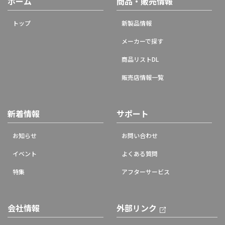
ホーム
商品・販売情報
トップ
新製品情報
メーカーで探す
商品リストDL
販売店情報一覧
新着情報
サポート
お知らせ
お問い合わせ
イベント
よくある質問
特集
アフターサービス
会社情報
外部リンク