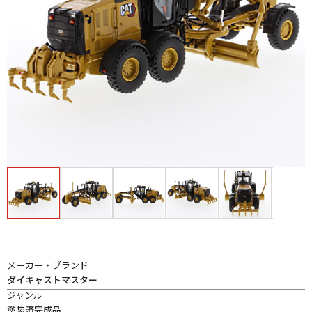
メーカー・ブランド
ダイキャストマスター
ジャンル
塗装済完成品