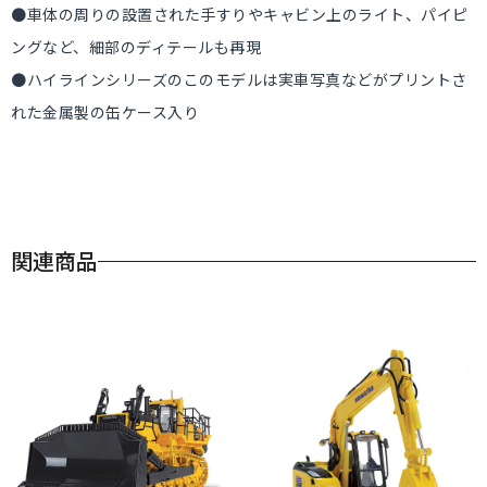
●車体の周りの設置された手すりやキャビン上のライト、パイピ
ングなど、細部のディテールも再現
●ハイラインシリーズのこのモデルは実車写真などがプリントさ
れた金属製の缶ケース入り
関連商品