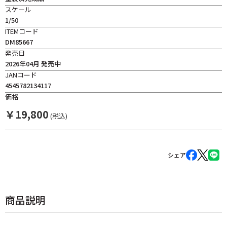
スケール
1/50
ITEMコード
DM85667
発売日
2026年04月 発売中
JANコード
4545782134117
価格
￥
19,800
(税込)
シェア
商品説明