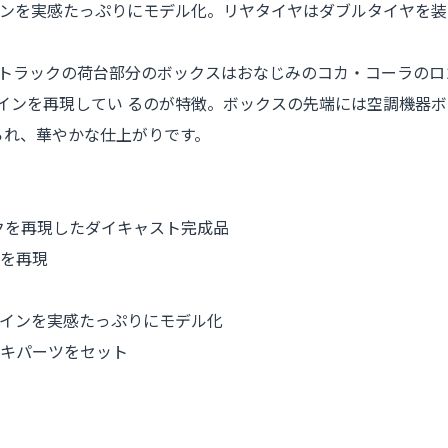
ンを実感たっぷりにモデル化。リヤタイヤはダブルタイヤを装
トラックの荷台部分のボックスはおなじみのコカ・コーラのロゴ
ザインを再現してい るのが特徴。ボックスの先端には空調機器
られ、華やかな仕上がりです。
ラックを再現したダイキャスト完成品
を再現
インを実感たっぷりにモデル化
キパーツをセット