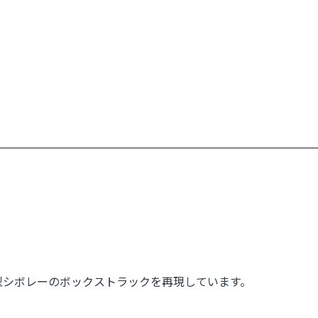
6年型シボレーのボックストラックを再現しています。