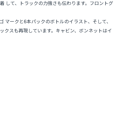
着 して、トラックの力強さも伝わります。フロントグ
 マークと6本パックのボトルのイラスト、そして、
ボックスも再現しています。キャビン、ボンネットはイ