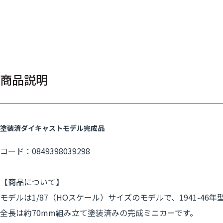
商品説明
塗装済ダイキャストモデル完成品
コード：0849398039298
【商品について】
モデルは1/87（HOスケール）サイズのモデルで、1941-4
全長は約70mm組み立て塗装済みの完成ミニカーです。