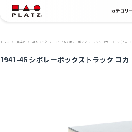
カテゴリ
トップ
完成品
車 & バイク
1941-46 シボレーボックストラック コカ・コーラ (イエロ
＞
＞
＞
1941-46 シボレーボックストラック コカ