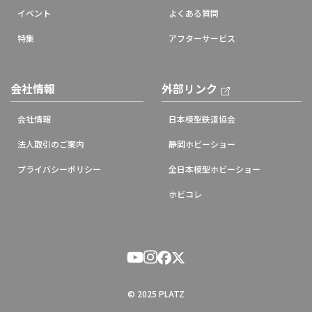
イベント
よくある質問
特集
アフターサービス
会社情報
外部リンク
会社情報
日本模型鉄道協会
法人取引のご案内
静岡ホビーショー
プライバシーポリシー
全日本模型ホビーショー
ホビコレ
© 2025 PLATZ