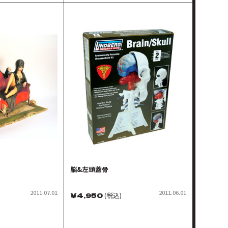
脳&左頭蓋骨
2011.07.01
2011.06.01
￥
4,950
(税込)