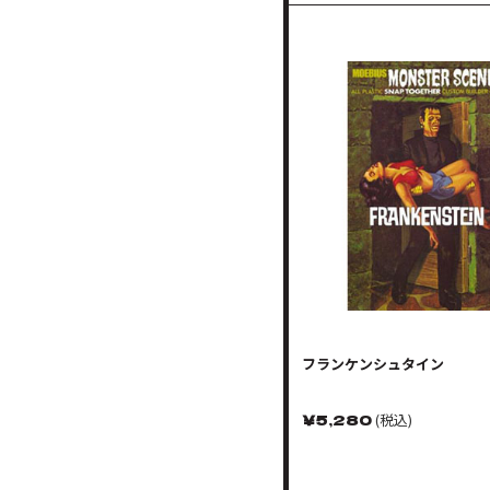
フランケンシュタイン
￥
5,280
(税込)