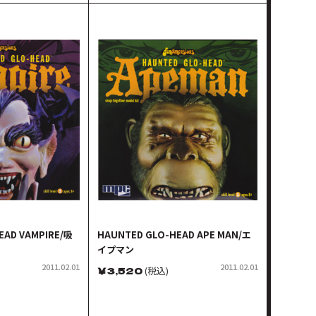
EAD VAMPIRE/吸
HAUNTED GLO-HEAD APE MAN/エ
イプマン
2011.02.01
2011.02.01
￥
3,520
(税込)