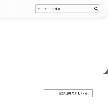
登録日時の新しい順