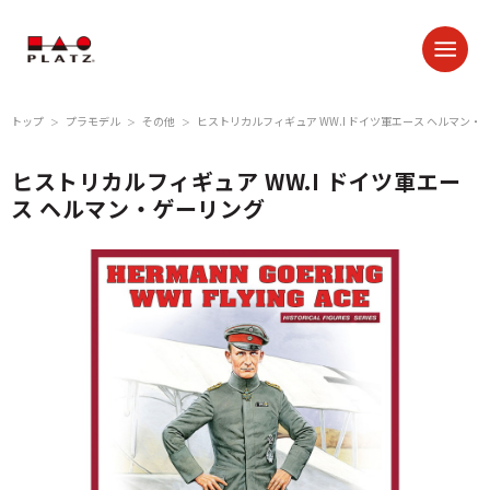
トップ
プラモデル
その他
ヒストリカルフィギュア WW.I ドイツ軍エース ヘルマン・
＞
＞
＞
ヒストリカルフィギュア WW.I ドイツ軍エー
ス ヘルマン・ゲーリング