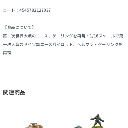
コード：4545782127027
【商品について】
第一次世界大戦のエース、ゲーリングを再現・1/16スケールで第
一次大戦のドイツ軍エースパイロット、ヘルマン・ゲーリングを
再現
関連商品