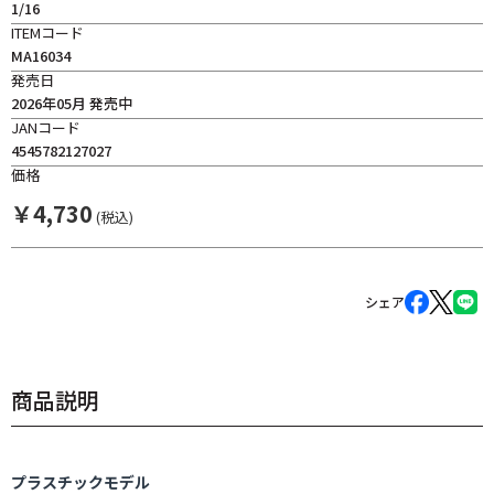
1/16
ITEMコード
MA16034
発売日
2026年05月 発売中
JANコード
4545782127027
価格
￥
4,730
(税込)
シェア
商品説明
プラスチックモデル