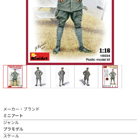
メーカー・ブランド
ミニアート
ジャンル
プラモデル
スケール