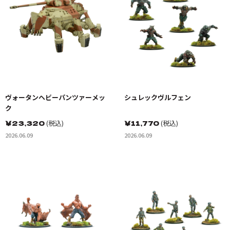
ヴォータンヘビーパンツァーメッ
シュレックヴルフェン
ク
￥
23,320
(税込)
￥
11,770
(税込)
2026.06.09
2026.06.09