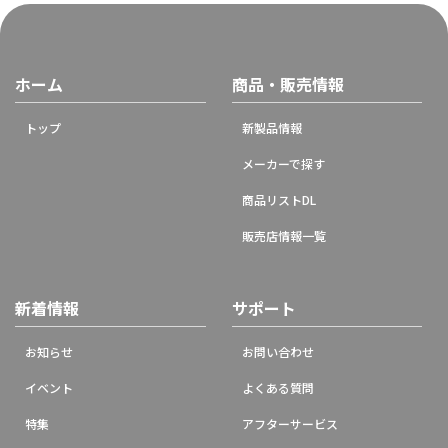
ホーム
商品・販売情報
トップ
新製品情報
メーカーで探す
商品リストDL
販売店情報一覧
新着情報
サポート
お知らせ
お問い合わせ
イベント
よくある質問
特集
アフターサービス