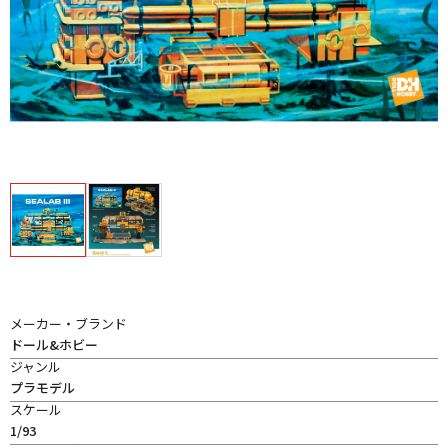
メーカー・ブランド
ドール&ホビー
ジャンル
プラモデル
スケール
1/93