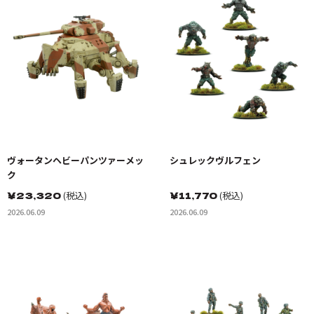
ヴォータンヘビーパンツァーメッ
シュレックヴルフェン
ク
￥
23,320
(税込)
￥
11,770
(税込)
2026.06.09
2026.06.09