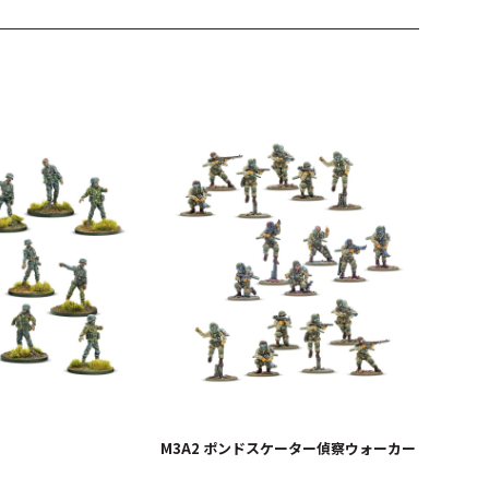
M3A2 ポンドスケーター偵察ウォーカー