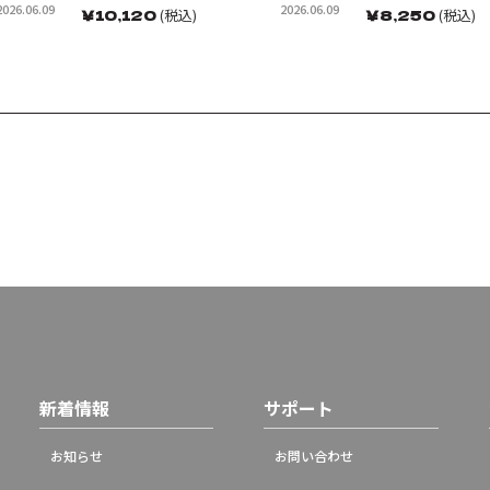
2026.06.09
2026.06.09
￥
10,120
(税込)
￥
8,250
(税込)
新着情報
サポート
お知らせ
お問い合わせ