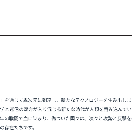
」を通じて異次元に到達し、新たなテクノロジーを生み出しま
学と迷信の双方が入り混じる新たな時代が人類を呑み込んでい
年の戦闘で血に染まり、傷ついた国々は、次々と攻勢と反撃を
の存在たちです。