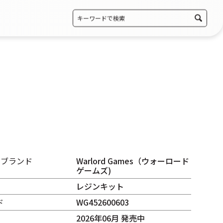
・ブランド
Warlord Games（ウォーロード
ゲームズ)
レジンキット
ド
WG452600603
2026年06月 発売中