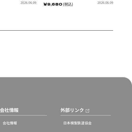
2026.06.09
2026.06.09
￥
9,680
(税込)
会社情報
外部リンク
会社情報
日本模型鉄道協会