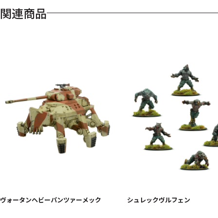
関連商品
ヴォータンヘビーパンツァーメック
シュレックヴルフェン