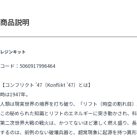
商品説明
レジンキット
コード：5060917996464
【コンフリクト '47（Konflikt '47）とは】
時は1947年。
人類は現実世界の境界を打ち破り、「リフト（時空の割れ目）
この秘められた知識とリフトのエネルギーに突き動かされ、科
第二次世界大戦の戦火は、かつてないほど激しく燃え盛り、長
するのは、前例のない破壊兵器と、超常現象に起源を持つ異形