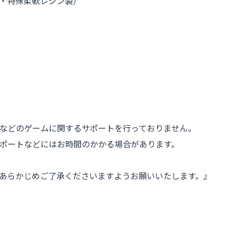
ジン・特殊柔軟レジン製）
などのゲームに関するサポートを行っておりません。
マーサポートなどにはお時間のかかる場合があります。
あらかじめご了承くださいますようお願いいたします。』