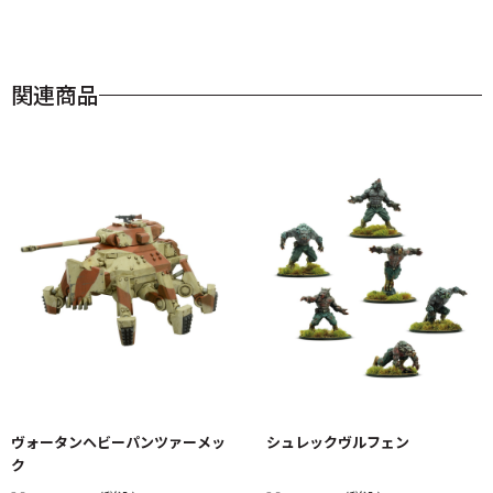
関連商品
ヴォータンヘビーパンツァーメッ
シュレックヴルフェン
ク