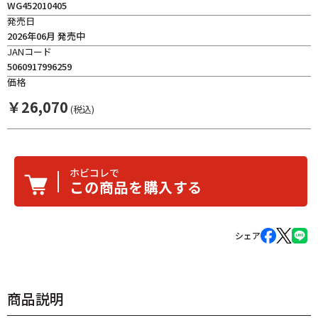
WG452010405
発売日
2026年06月 発売中
JANコード
5060917996259
価格
￥
26,070
(税込)
ホビコレで
この商品を購入する
シェア
商品説明