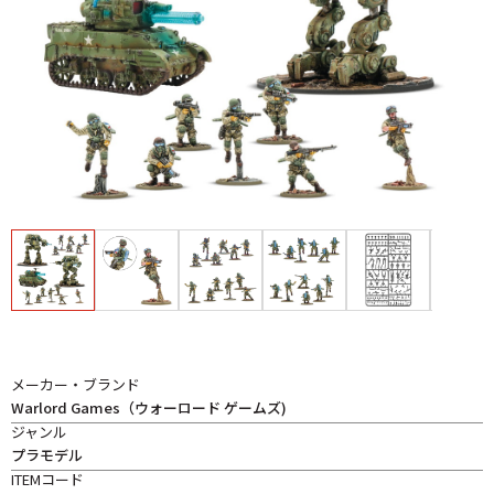
メーカー・ブランド
Warlord Games（ウォーロード ゲームズ)
ジャンル
プラモデル
ITEMコード