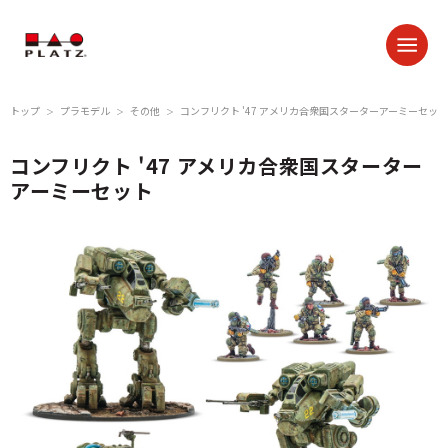
トップ
プラモデル
その他
コンフリクト '47 アメリカ合衆国スターターアーミーセット
＞
＞
＞
コンフリクト '47 アメリカ合衆国スターター
アーミーセット