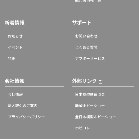
新着情報
サポート
お知らせ
お問い合わせ
イベント
よくある質問
特集
アフターサービス
会社情報
外部リンク
会社情報
日本模型鉄道協会
法人取引のご案内
静岡ホビーショー
プライバシーポリシー
全日本模型ホビーショー
ホビコレ