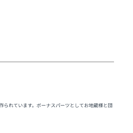
作られています。ボーナスパーツとしてお地蔵様と団