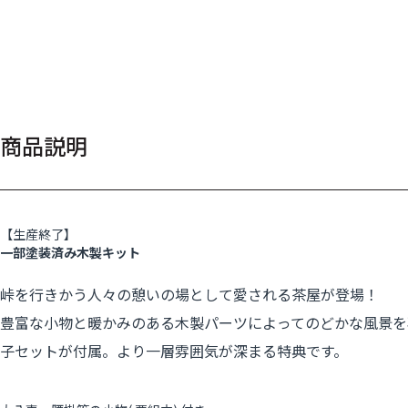
商品説明
【生産終了】
一部塗装済み木製キット
峠を行きかう人々の憩いの場として愛される茶屋が登場！
豊富な小物と暖かみのある木製パーツによってのどかな風景を
子セットが付属。より一層雰囲気が深まる特典です。