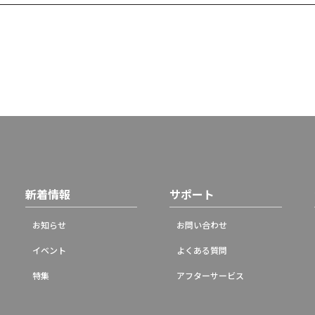
新着情報
サポート
お知らせ
お問い合わせ
イベント
よくある質問
特集
アフターサービス