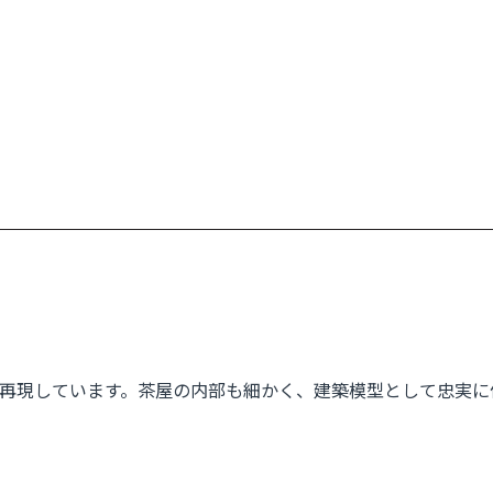
再現しています。茶屋の内部も細かく、建築模型として忠実に