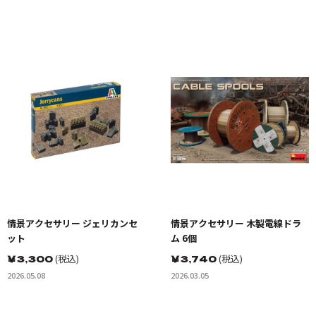
情景アクセサリー ジェリカンセ
情景アクセサリー 木製電線ドラ
ット
ム 6個
￥
3,300
(税込)
￥
3,740
(税込)
2026.05.08
2026.03.05