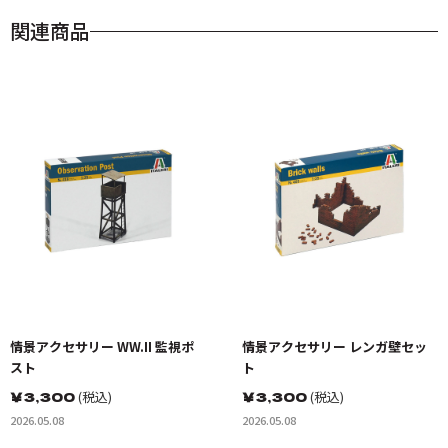
関連商品
情景アクセサリー WW.II 監視ポ
情景アクセサリー レンガ壁セッ
スト
ト
￥
3,300
(税込)
￥
3,300
(税込)
2026.05.08
2026.05.08