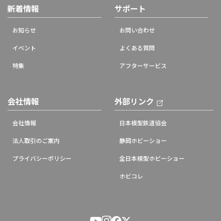
新着情報
サポート
お知らせ
お問い合わせ
イベント
よくある質問
特集
アフターサービス
会社情報
外部リンク
会社情報
日本模型鉄道協会
法人取引のご案内
静岡ホビーショー
プライバシーポリシー
全日本模型ホビーショー
ホビコレ