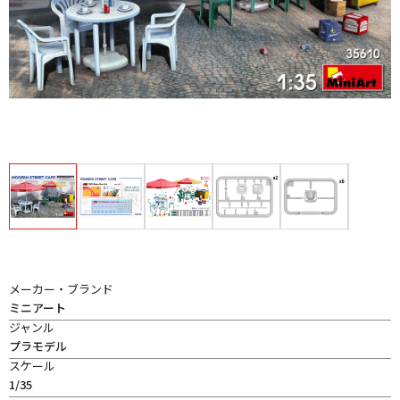
メーカー・ブランド
ミニアート
ジャンル
プラモデル
スケール
1/35