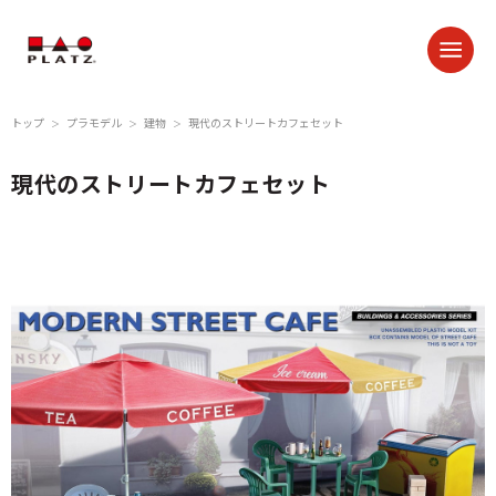
トップ
プラモデル
建物
現代のストリートカフェセット
＞
＞
＞
現代のストリートカフェセット