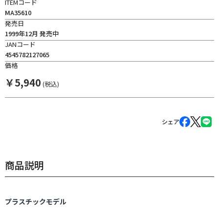
ITEMコード
MA35610
発売日
1999年12月 発売中
JANコード
4545782127065
価格
￥
5,940
(税込)
シェア
商品説明
プラスチックモデル