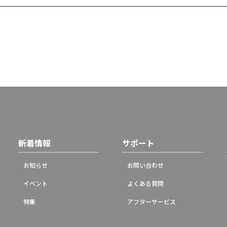
新着情報
サポート
お知らせ
お問い合わせ
イベント
よくある質問
特集
アフターサービス