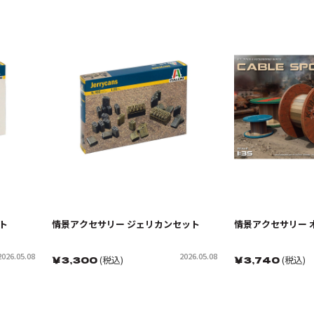
ト
情景アクセサリー ジェリカンセット
情景アクセサリー 
2026.05.08
2026.05.08
￥
3,300
(税込)
￥
3,740
(税込)