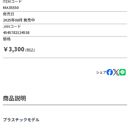
ITEMコード
MA35550
発売日
2025年08月 発売中
JANコード
4545782124538
価格
￥
3,300
(税込)
シェア
商品説明
プラスチックモデル