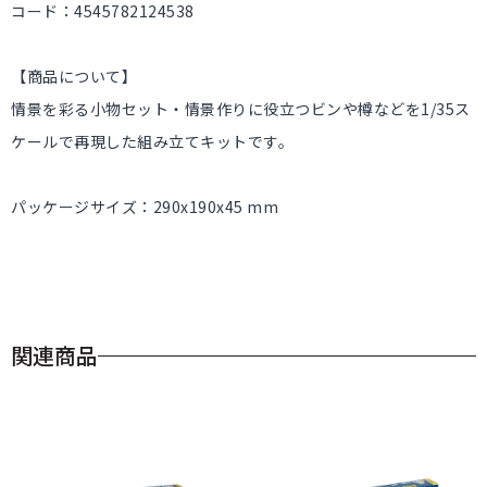
コード：4545782124538
【商品について】
情景を彩る小物セット・情景作りに役立つビンや樽などを1/35ス
ケールで再現した組み立てキットです。
パッケージサイズ：290x190x45 mm
関連商品