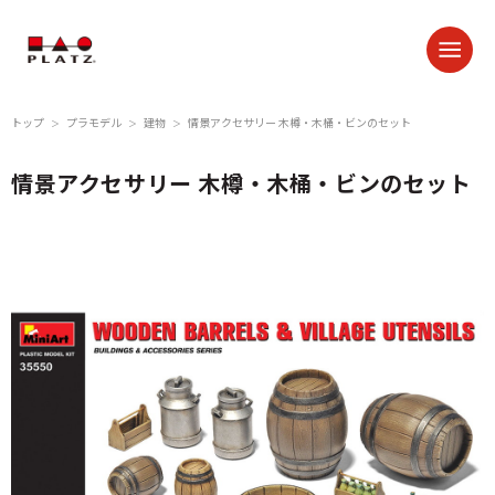
トップ
プラモデル
建物
情景アクセサリー 木樽・木桶・ビンのセット
＞
＞
＞
情景アクセサリー 木樽・木桶・ビンのセット