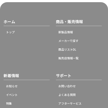
ホーム
商品・販売情報
トップ
新製品情報
メーカーで探す
商品リストDL
販売店情報一覧
新着情報
サポート
お知らせ
お問い合わせ
イベント
よくある質問
特集
アフターサービス