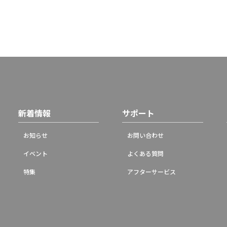
新着情報
サポート
お知らせ
お問い合わせ
イベント
よくある質問
特集
アフターサービス