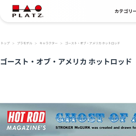
カテゴリ
トップ
プラモデル
キャラクター
ゴースト・オブ・アメリカ ホットロッド
＞
＞
＞
ゴースト・オブ・アメリカ ホットロッド