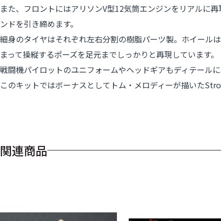
また、フロントにはアリソンV型12気筒エンジンをリアルに
ンドを引き締めます。
細身のタイヤはそれぞれ左右分割の樹脂パーツ製。ホイールはメッ
まって操縦するポーズを足元までしっかりと再現しています。
戦闘機パイロットのユニフォームやヘッドギアもディテールに
このキットではボーナスとしてトム・メロディーが描いたStrok
関連商品