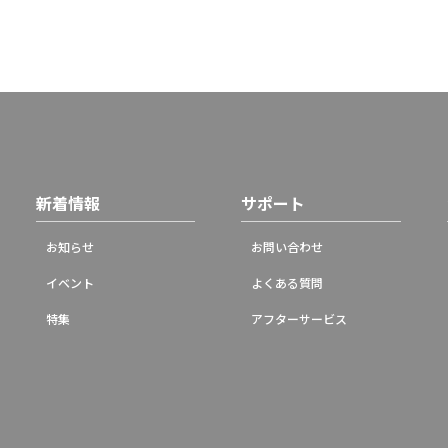
新着情報
サポート
お知らせ
お問い合わせ
イベント
よくある質問
特集
アフターサービス