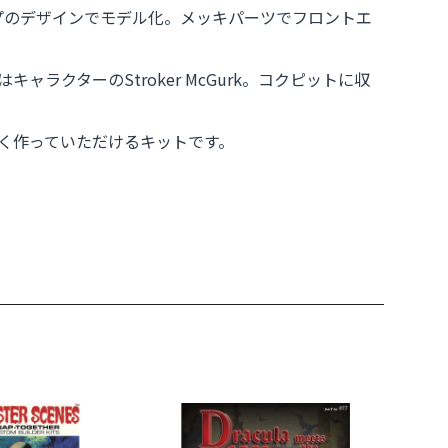
プのデザインでモデル化。メッキパーツでフロントエ
クターのStroker McGurk。コクピットに収
く作っていただけるキットです。