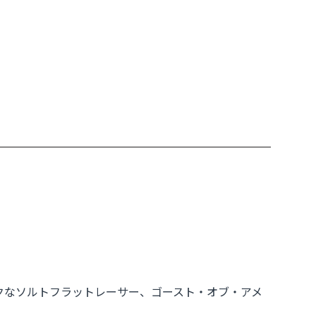
クなソルトフラットレーサー、ゴースト・オブ・アメ