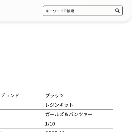
・ブランド
プラッツ
レジンキット
ガールズ＆パンツァー
1/10