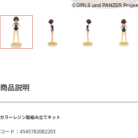
商品説明
カラーレジン製組み立てキット
コード：4545782082203