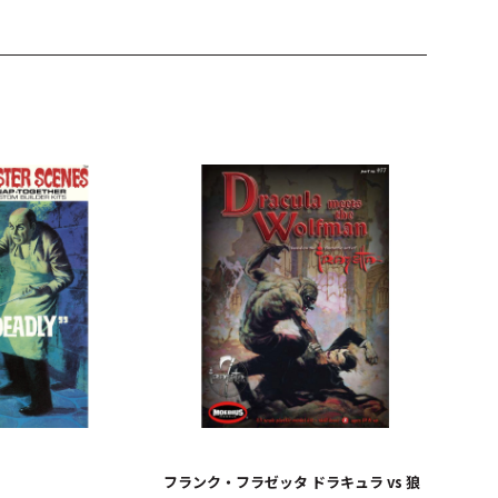
フランク・フラゼッタ ドラキュラ vs 狼