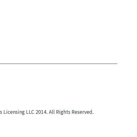
s Licensing LLC 2014. All Rights Reserved.