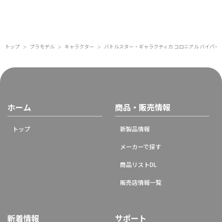
トップ
プラモデル
キャラクター
バトルスター・ギャラクティカ コロニアル バイパー Mk
＞
＞
＞
ホーム
商品・販売情報
トップ
新製品情報
メーカーで探す
商品リストDL
販売店情報一覧
新着情報
サポート