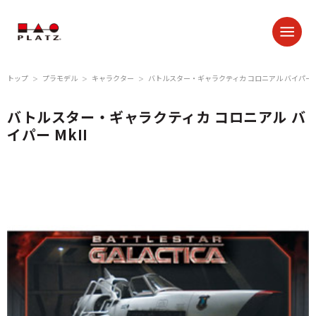
トップ
プラモデル
キャラクター
バトルスター・ギャラクティカ コロニアル バイパー Mk
＞
＞
＞
バトルスター・ギャラクティカ コロニアル バ
イパー MkII