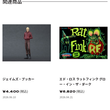
関連商品
ジェイムズ・ブッカー
エド・ロス ラットフィンク グロ
ー・イン・ザ・ダーク
￥
4,400
(税込)
￥
6,820
(税込)
2026.06.10
2026.04.21