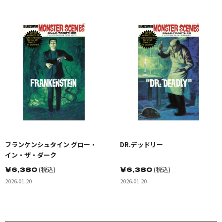
フランケンシュタイン グロー・
DR.デッドリー
イン・ザ・ダーク
￥
6,380
(税込)
￥
6,380
(税込)
2026.01.20
2026.01.20