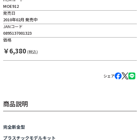
MOE912
発売日
2010年02月 発売中
JANコード
0895137001323
価格
￥
6,380
(税込)
シェア
商品説明
完全新金型
プラスチックモデルキット