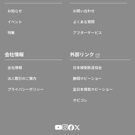
お知らせ
お問い合わせ
イベント
よくある質問
特集
アフターサービス
会社情報
外部リンク
会社情報
日本模型鉄道協会
法人取引のご案内
静岡ホビーショー
プライバシーポリシー
全日本模型ホビーショー
ホビコレ