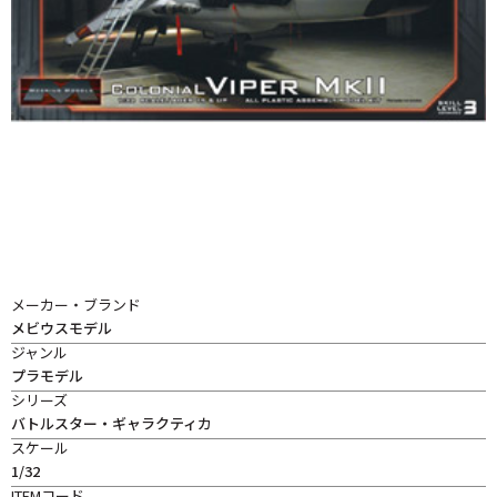
メーカー・ブランド
メビウスモデル
ジャンル
プラモデル
シリーズ
バトルスター・ギャラクティカ
スケール
1/32
ITEMコード