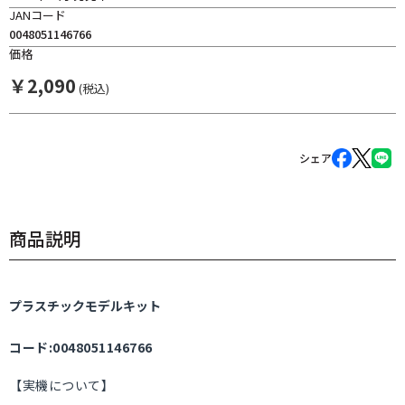
JANコード
0048051146766
価格
￥
2,090
(税込)
シェア
商品説明
プラスチックモデルキット
コード:0048051146766
【実機について】