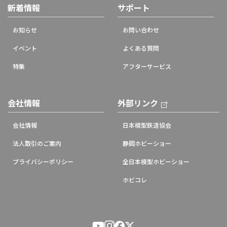
新着情報
サポート
お知らせ
お問い合わせ
イベント
よくある質問
特集
アフターサービス
会社情報
外部リンク
会社情報
日本模型鉄道協会
法人取引のご案内
静岡ホビーショー
プライバシーポリシー
全日本模型ホビーショー
ホビコレ