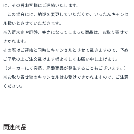
は、その旨お客様にご連絡いたします。
この場合には、納期を変更していただくか、いったんキャンセ
ル扱いとさせていただきます。
※入荷未定や廃盤、完売になってしまった商品は、お取り寄せで
きかねます。
その際はご連絡と同時にキャンセルとさせて戴きますので、予め
ご了承の上ご注文戴けます様よろしくお願い申し上げます。
（メーカーにて突然、廃盤商品が発生することもございます。）
※お取り寄せ後のキャンセルはお受けできかねますので、ご注意
ください。
関連商品