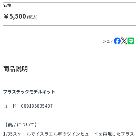
価格
￥
5,500
(税込)
シェア
商品説明
プラスチックモデルキット
コード：089195835437
【商品について】
1/35スケールでイスラエル軍のツインヒューイを再現したプラス