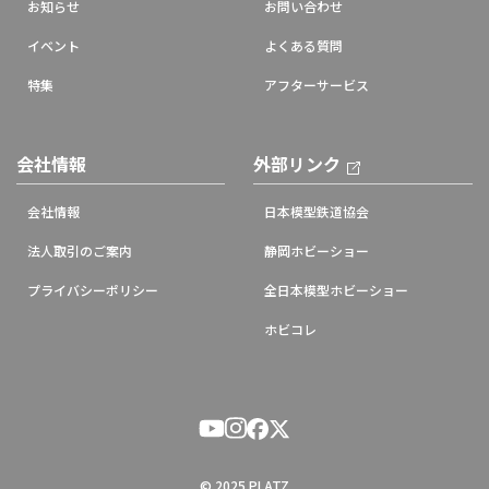
お知らせ
お問い合わせ
イベント
よくある質問
特集
アフターサービス
会社情報
外部リンク
会社情報
日本模型鉄道協会
法人取引のご案内
静岡ホビーショー
プライバシーポリシー
全日本模型ホビーショー
ホビコレ
© 2025 PLATZ