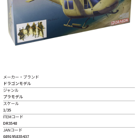
メーカー・ブランド
ドラゴンモデル
ジャンル
プラモデル
スケール
1/35
ITEMコード
DR3548
JANコード
089195835437