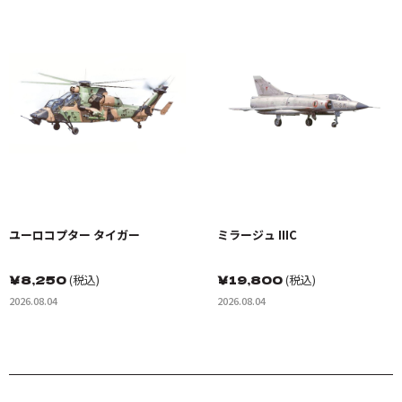
ユーロコプター タイガー
ミラージュ IIIC
￥
8,250
(税込)
￥
19,800
(税込)
2026.08.04
2026.08.04