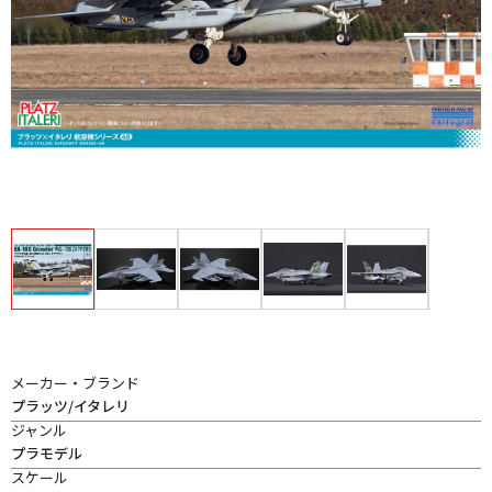
メーカー・ブランド
プラッツ/イタレリ
ジャンル
プラモデル
スケール