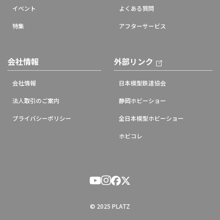
イベント
よくある質問
特集
アフターサービス
会社情報
外部リンク
会社情報
日本模型鉄道協会
法人取引のご案内
静岡ホビーショー
プライバシーポリシー
全日本模型ホビーショー
ホビコレ
© 2025 PLATZ