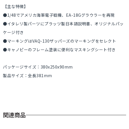
【主な特徴】
●1/48でアメリカ海軍電子戦機、EA-18Gグラウラーを再現
●イタレリ製パーツにプラッツ製日本語説明書、オリジナルパッ
ケージ付き
●マーキングはVAQ-130ザッパーズのマーキングをセレクト
●キャノピーのフレーム塗装に便利なマスキングシート付き
パッケージサイズ：380x250x90mm
製品サイズ：全長381mm
関連商品