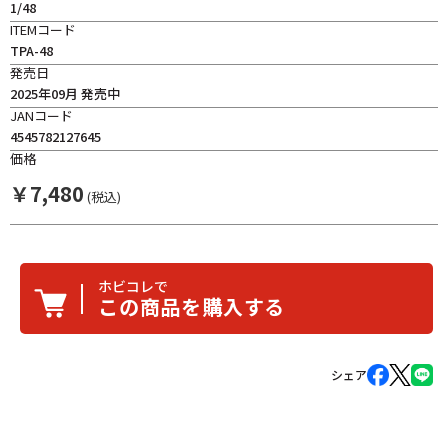
1/48
ITEMコード
TPA-48
発売日
2025年09月 発売中
JANコード
4545782127645
価格
￥
7,480
(税込)
ホビコレで
この商品を購入する
シェア