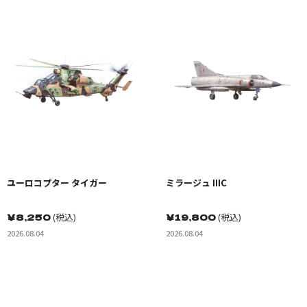
ユーロコプター タイガー
ミラージュ IIIC
￥
8,250
(税込)
￥
19,800
(税込)
2026.08.04
2026.08.04