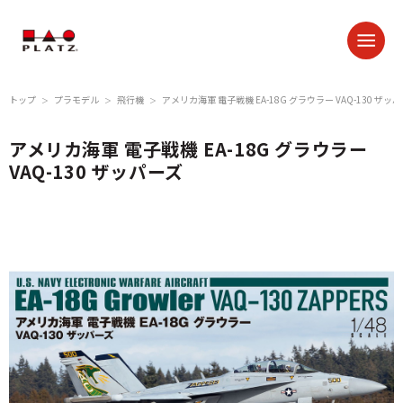
トップ
プラモデル
飛行機
アメリカ海軍 電子戦機 EA-18G グラウラー VAQ-130 ザッ
＞
＞
＞
アメリカ海軍 電子戦機 EA-18G グラウラー
VAQ-130 ザッパーズ