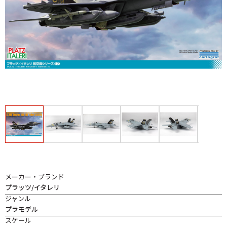
メーカー・ブランド
プラッツ/イタレリ
ジャンル
プラモデル
スケール