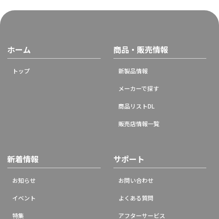
ホーム
商品・販売情報
トップ
新製品情報
メーカーで探す
商品リストDL
販売店情報一覧
新着情報
サポート
お知らせ
お問い合わせ
イベント
よくある質問
特集
アフターサービス