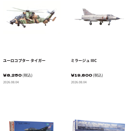
ユーロコプター タイガー
ミラージュ IIIC
￥
8,250
(税込)
￥
19,800
(税込)
2026.08.04
2026.08.04