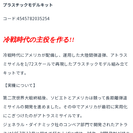
プラスチックモデルキット
コード:4545782035254
冷戦時代の主役を作る!!
冷戦時代にアメリカが配備し、運用した大陸間弾道弾、アトラス
ミサイルを1/72スケールで再現したプラスチックモデル組み立て
キットです。
【実機について】
第二次世界大戦終結後、ソビエトとアメリカは競って長距離弾道
ミサイルの開発を進めました。その中でアメリカが最初に実用化
にこぎつけたのがアトラスミサイルです。
ジェネラル・ダイナミック社のコンベア部門で開発されたアトラ