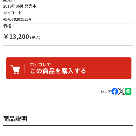
2019年06月 発売中
JANコード
4545782035254
価格
￥
13,200
(税込)
ホビコレで
この商品を購入する
シェア
商品説明