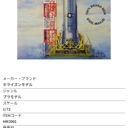
メーカー・ブランド
ホライズンモデル
ジャンル
プラモデル
スケール
1/72
ITEMコード
HM2001
発売日