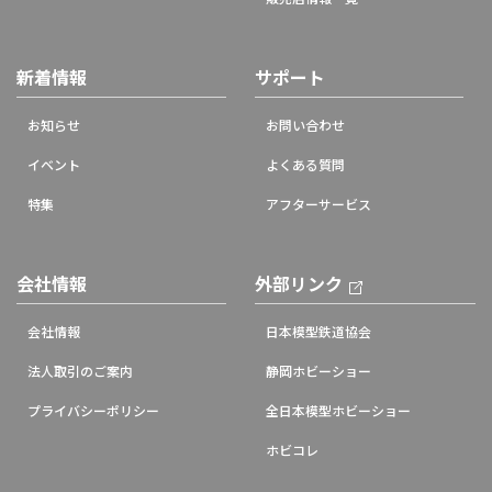
新着情報
サポート
お知らせ
お問い合わせ
イベント
よくある質問
特集
アフターサービス
会社情報
外部リンク
会社情報
日本模型鉄道協会
法人取引のご案内
静岡ホビーショー
プライバシーポリシー
全日本模型ホビーショー
ホビコレ