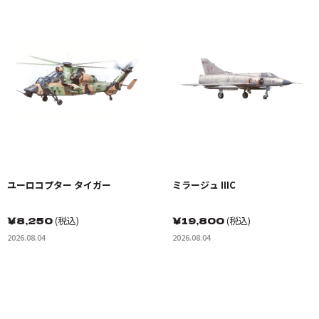
ユーロコプター タイガー
ミラージュ IIIC
￥
8,250
(税込)
￥
19,800
(税込)
2026.08.04
2026.08.04