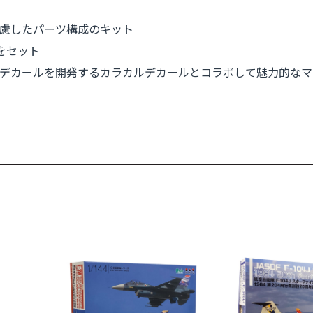
慮したパーツ構成のキット
をセット
デカールを開発するカラカルデカールとコラボして魅力的なマ