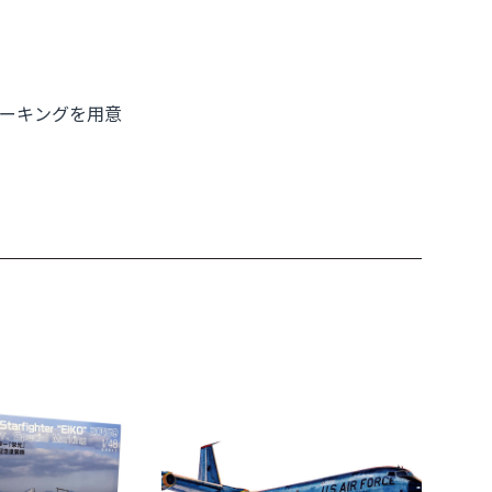
ーキングを用意