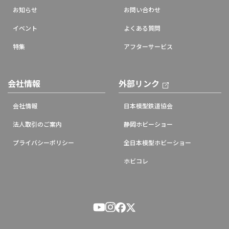
お知らせ
お問い合わせ
イベント
よくある質問
特集
アフターサービス
会社情報
外部リンク
会社情報
日本模型鉄道協会
法人取引のご案内
静岡ホビーショー
プライバシーポリシー
全日本模型ホビーショー
ホビコレ