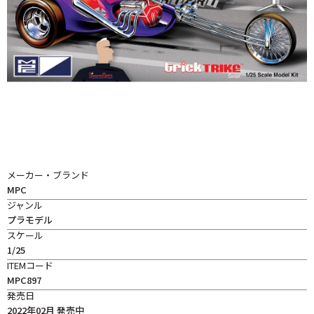
メーカー・ブランド
MPC
ジャンル
プラモデル
スケール
1/25
ITEMコード
MPC897
発売日
2022年02月 発売中