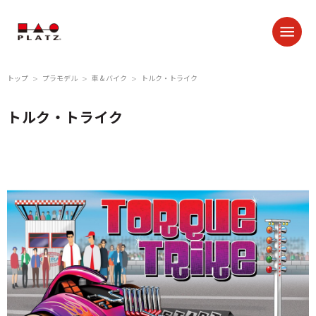
トップ
プラモデル
車 & バイク
トルク・トライク
＞
＞
＞
トルク・トライク