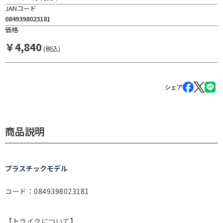
JANコード
0849398023181
価格
￥
4,840
(税込)
シェア
商品説明
プラスチックモデル
コード：0849398023181
【トライクについて】