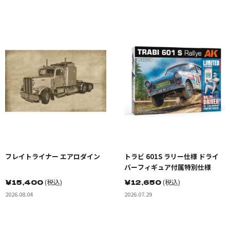
フレイトライナー エアロダイン
トラビ 601S ラリー仕様 ドライ
バーフィギュア付属特別仕様
￥
15,400
(税込)
￥
12,650
(税込)
2026.08.04
2026.07.29