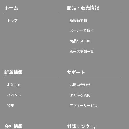
ホーム
商品・販売情報
トップ
新製品情報
メーカーで探す
商品リストDL
販売店情報一覧
新着情報
サポート
お知らせ
お問い合わせ
イベント
よくある質問
特集
アフターサービス
会社情報
外部リンク