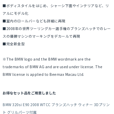
■ボディスタイルをはじめ、シャーシ下面やインテリアなど、リ
アルにモデル化
■室内のロールバーなども詳細に再現
■2008年の世界ツーリングカー選手権のブランズハッチでのレー
スの優勝マシンのマーキングをデカールで再現
■完全新金型
※The BMW logo and the BMW wordmark are the
trademarks of BMW AG and are used under license. The
BMW license is applied to Beemax Macau Ltd.
お得なセット品をご用意しました
BMW 320si E90 2008 WTCC ブランズハッチ ウィナー 3Dプリン
ト グリルパーツ付属