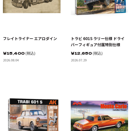
フレイトライナー エアロダイン
トラビ 601S ラリー仕様 ドライ
バーフィギュア付属特別仕様
￥
15,400
(税込)
￥
12,650
(税込)
2026.08.04
2026.07.29