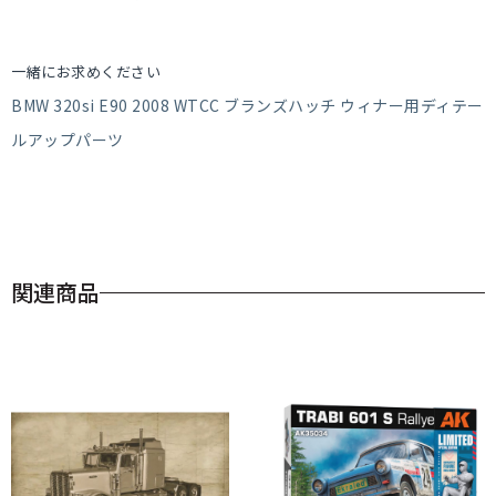
一緒にお求めください
BMW 320si E90 2008 WTCC ブランズハッチ ウィナー用ディテー
ルアップパーツ
関連商品