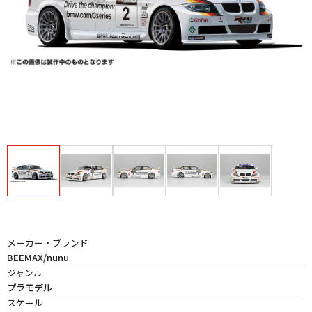
メーカー・ブランド
BEEMAX/nunu
ジャンル
プラモデル
スケール