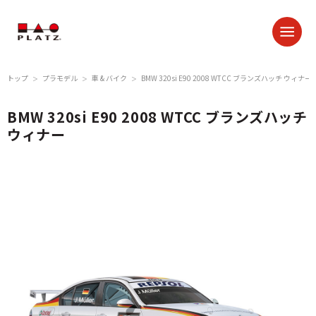
トップ
プラモデル
車 & バイク
BMW 320si E90 2008 WTCC ブランズハッチ ウィナー
＞
＞
＞
BMW 320si E90 2008 WTCC ブランズハッチ
ウィナー