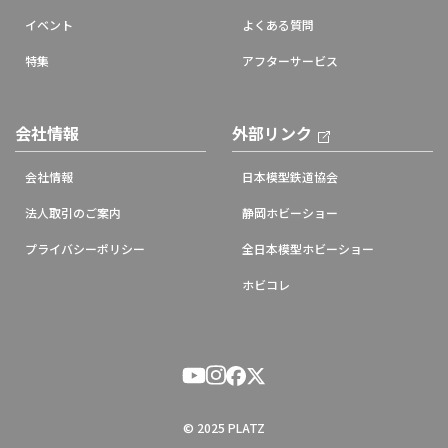
イベント
よくある質問
特集
アフターサービス
会社情報
外部リンク
会社情報
日本模型鉄道協会
法人取引のご案内
静岡ホビーショー
プライバシーポリシー
全日本模型ホビーショー
ホビコレ
© 2025 PLATZ