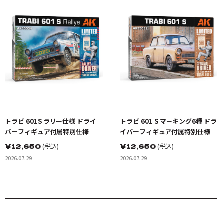
トラビ 601S ラリー仕様 ドライ
トラビ 601 S マーキング6種 ドラ
バーフィギュア付属特別仕様
イバーフィギュア付属特別仕様
￥
12,650
(税込)
￥
12,650
(税込)
2026.07.29
2026.07.29