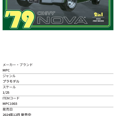
メーカー・ブランド
MPC
ジャンル
プラモデル
スケール
1/25
ITEMコード
MPC1003
発売日
2024年12月 発売中