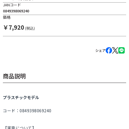
JANコード
0849398069240
価格
￥
7,920
(税込)
シェア
商品説明
プラスチックモデル
コード：0849398069240
【実車について】