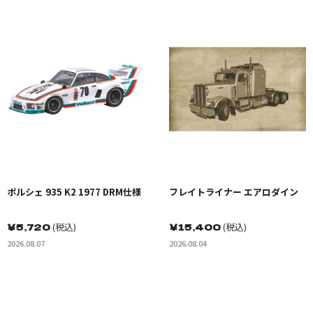
ポルシェ 935 K2 1977 DRM仕様
フレイトライナー エアロダイン
￥
5,720
(税込)
￥
15,400
(税込)
2026.08.07
2026.08.04