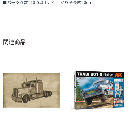
■パーツ点数110点以上、仕上がり全長約20cm
関連商品