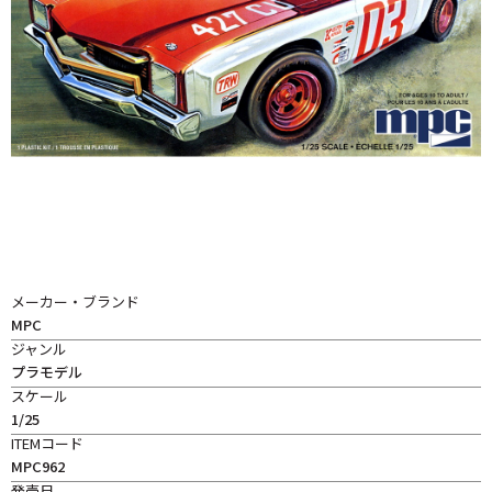
メーカー・ブランド
MPC
ジャンル
プラモデル
スケール
1/25
ITEMコード
MPC962
発売日