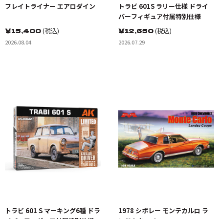
フレイトライナー エアロダイン
トラビ 601S ラリー仕様 ドライ
バーフィギュア付属特別仕様
￥
15,400
(税込)
￥
12,650
(税込)
2026.08.04
2026.07.29
トラビ 601 S マーキング6種 ドラ
1978 シボレー モンテカルロ ラ