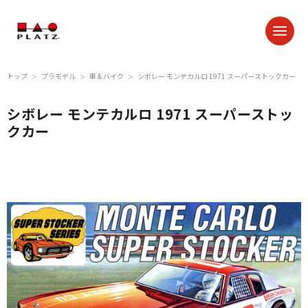
トップ
プラモデル
車 & バイク
シボレー モンテカルロ 1971 スーパーストックカー
＞
＞
＞
シボレー モンテカルロ 1971 スーパーストッ
クカー