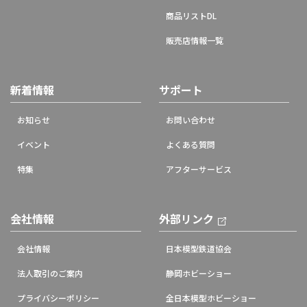
商品リストDL
販売店情報一覧
新着情報
サポート
お知らせ
お問い合わせ
イベント
よくある質問
特集
アフターサービス
会社情報
外部リンク
会社情報
日本模型鉄道協会
法人取引のご案内
静岡ホビーショー
プライバシーポリシー
全日本模型ホビーショー